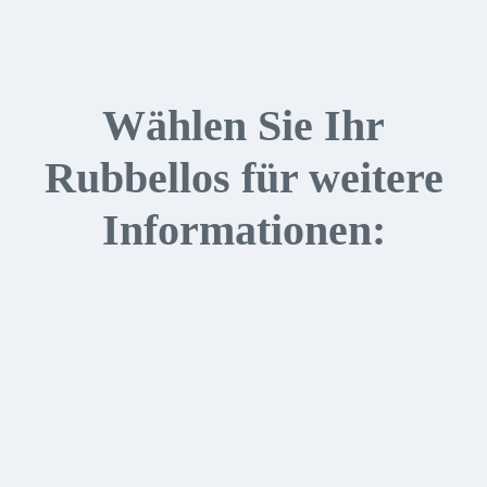
Wählen Sie Ihr
Rubbellos für weitere
Informationen: