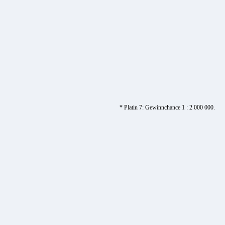
* Platin 7: Gewinnchance 1 : 2 000 000.