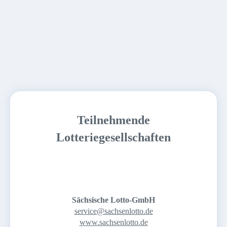
Teilnehmende
Lotteriegesellschaften
Sächsische Lotto-GmbH
service@sachsenlotto.de
www.sachsenlotto.de