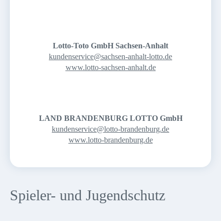
Lotto-Toto GmbH Sachsen-Anhalt
kundenservice@sachsen-anhalt-lotto.de
www.lotto-sachsen-anhalt.de
LAND BRANDENBURG LOTTO GmbH
kundenservice@lotto-brandenburg.de
www.lotto-brandenburg.de
Spieler- und Jugendschutz